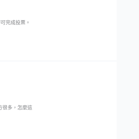
即可完成投票。
方很多，怎麼這