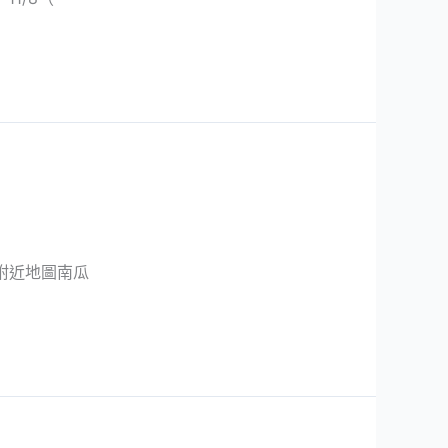
附近地圖南瓜