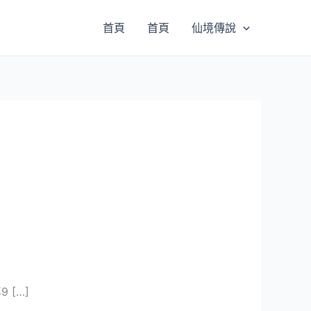
首頁
首頁
仙境傳說
 […]