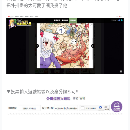
把外掛畫的太可愛了讓我投了他。
▼投票輸入遊戲帳號以及身分證即可!!