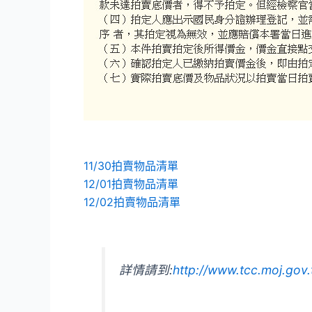
11/30拍賣物品清單
12/01拍賣物品清單
12/02拍賣物品清單
詳情請到:
http://www.tcc.moj.g