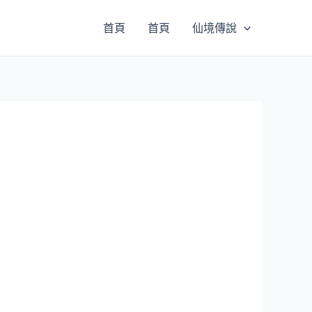
首頁
首頁
仙境傳說