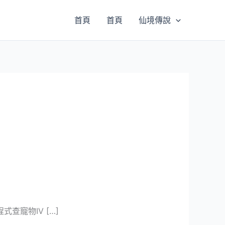
首頁
首頁
仙境傳說
寵物IV […]