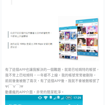
有了這個APP也讓我解決的一個難題，就是巴哈姆特的帳號，
我不常上巴哈姆特，一年都不上線，我的帳號常常被刪除，
前前後後被刪了兩次，有了這個APP後，我就不會被刪帳號了
Ψ(￣∀￣)Ψ
動畫瘋的APP介面，非常的簡潔乾淨。